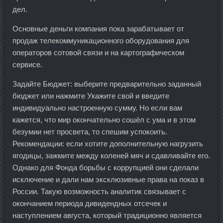
дел.
Основные деньги компания пока зарабатывает от
продаж телекоммуникационного оборудования для
операторов сотовой связи и на картографическом
сервисе.
Задайте Бюджет: выберите предварительно заданный
бюджет или нажмите Укажите свой и введите
индивидуально настроенную сумму. Но если вам
кажется, что мир окончательно сошёл с ума и в этом
безумии нет просвета, то спешим успокоить.
Рекомендации: если хотите дополнительную нагрузить
ягодицы, зажмите между коленей мяч и сдавливайте его.
Однако для Фонда борьбы с коррупцией они сделали
исключение и дали нам эксклюзивные права на показ в
России. Такую возможность аналитик связывает с
окончанием периода дивидендных отсечек и
наступлением августа, который традиционно является