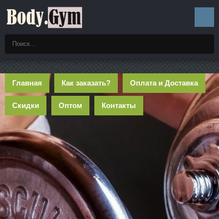
Главная
Как заказать?
Оплата и Доставка
Скидки
Оптом
Контакты