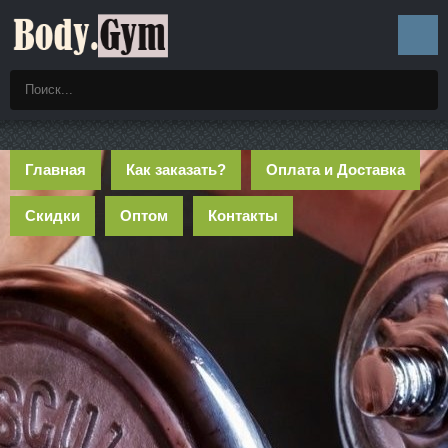
Главная
Как заказать?
Оплата и Доставка
Скидки
Оптом
Контакты