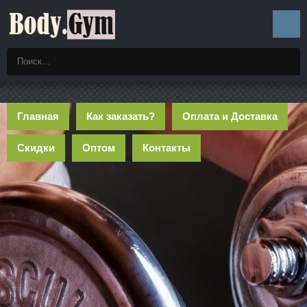
Главная
Как заказать?
Оплата и Доставка
Скидки
Оптом
Контакты