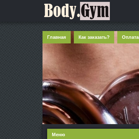
Главная
Как заказать?
Оплата
Меню