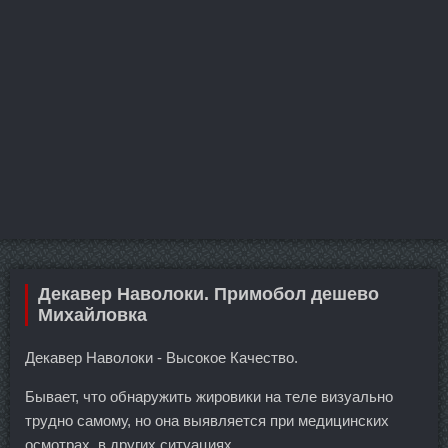
Декавер Наволоки. Примобол дешево
Михайловка
Декавер Наволоки - Высокое Качество.
Бывает, что обнаружить жировики на теле визуально
трудно самому, но она выявляется при медицинских
осмотрах, в других ситуациях.