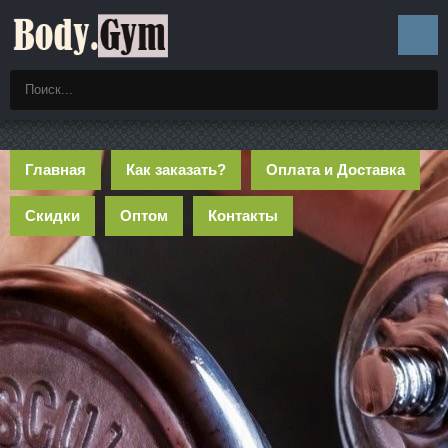
Главная
Как заказать?
Оплата и Доставка
Скидки
Оптом
Контакты