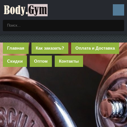
Главная
Как заказать?
Оплата и Доставка
Скидки
Оптом
Контакты